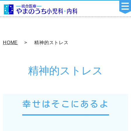
HOME
精神的ストレス
精神的ストレス
幸せはそこにあるよ