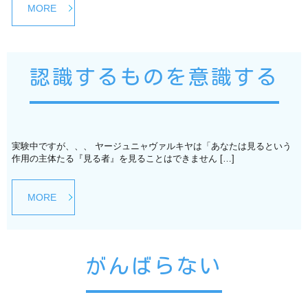
MORE
認識するものを意識する
実験中ですが、、、 ヤージュニャヴァルキヤは「あなたは見るという
作用の主体たる『見る者』を見ることはできません […]
MORE
がんばらない