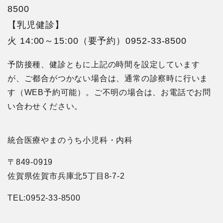
8500
【乳児健診】
火 14:00～15:00（要予約）
0952-33-8500
予防接種、健診ともに上記の時間を設定しています
が、ご都合がつかない場合は、通常の診察時に行いま
す（WEB予約可能）。ご不明の場合は、お電話でお問
い合わせください。
統合医療やまのうち小児科・内科
〒849-0919
佐賀県佐賀市兵庫北5丁目8-7-2
TEL:0952-33-8500