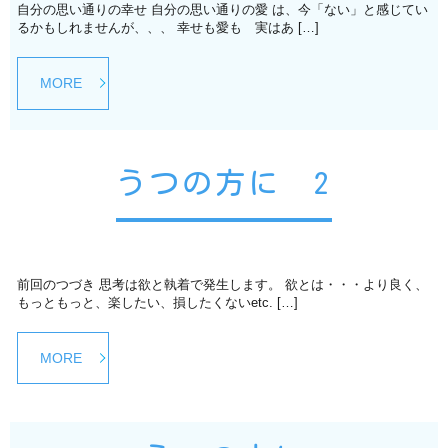
自分の思い通りの幸せ 自分の思い通りの愛 は、今「ない」と感じてい
るかもしれませんが、、、 幸せも愛も 実はあ […]
MORE
うつの方に 2
前回のつづき 思考は欲と執着で発生します。 欲とは・・・より良く、
もっともっと、楽したい、損したくないetc. […]
MORE