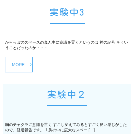
実験中3
からっぽのスペースの真ん中に意識を置くというのは 神の記号 そうい
うことだったのか・・・
MORE
実験中２
胸のチャクラに意識を置く すこし変えてみるとすごく良い感じがした
ので、経過報告です。 1.胸の中に広大なスペー […]