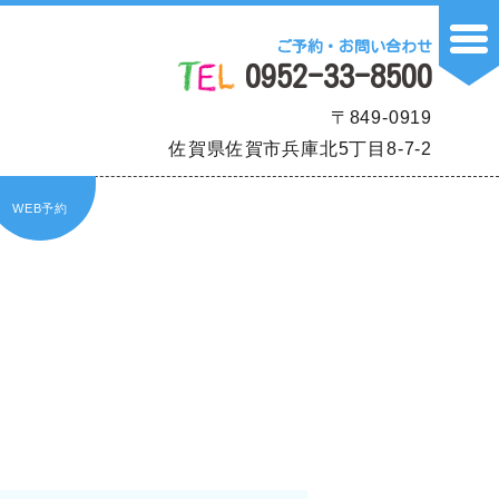
ご予約・お問い合わせ
0952-33-8500
〒849-0919
佐賀県佐賀市兵庫北5丁目8-7-2
WEB予約