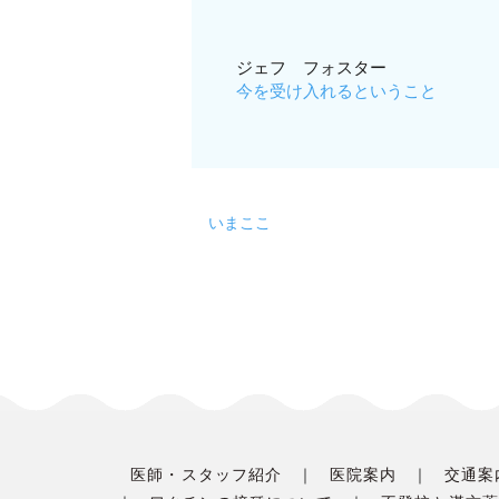
ジェフ フォスター
今を受け入れるということ
いまここ
医師・スタッフ紹介
医院案内
交通案