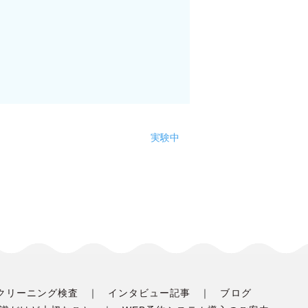
実験中
クリーニング検査
インタビュー記事
ブログ