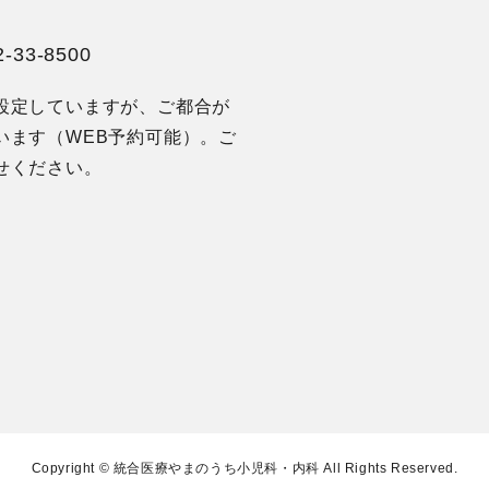
2-33-8500
設定していますが、ご都合が
います（WEB予約可能）。ご
せください。
Copyright © 統合医療やまのうち小児科・内科 All Rights Reserved.