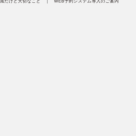
識だけど大切なこと
WEB予約システム導入のご案内