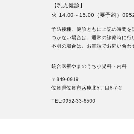
【乳児健診】
火 14:00～15:00（要予約）
095
予防接種、健診ともに上記の時間を
つかない場合は、通常の診察時に行
不明の場合は、お電話でお問い合わ
統合医療やまのうち小児科・内科
〒849-0919
佐賀県佐賀市兵庫北5丁目8-7-2
TEL:0952-33-8500