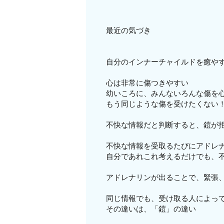
最近の気づき
自分のインナーチャイルドを癒や
心は非常に傷つきやすい
幼いころに、みんないろんな傷を
もう同じような傷を受けたくない
不快な情報だと判断すると、鎧が拒
不快な情報を受取るたびにアドレ
自分であれこれ考えるだけでも、
アドレナリンが出ることで、緊張
同じ情報でも、受け取る人によっ
その違いは、「鎧」の違い