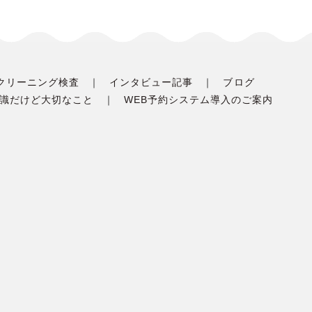
クリーニング検査
インタビュー記事
ブログ
識だけど大切なこと
WEB予約システム導入のご案内