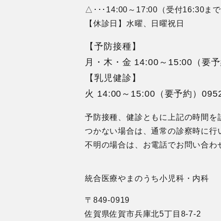
△･･･14:00～17:00（受付16:30ま
【休診日】水曜、日曜祝日
【予防接種】
月・木・金 14:00～15:00（要
【乳児健診】
火 14:00～15:00（要予約）
095
予防接種、健診ともに上記の時間を
つかない場合は、通常の診察時に行
不明の場合は、お電話でお問い合わ
統合医療やまのうち小児科・内科
〒849-0919
佐賀県佐賀市兵庫北5丁目8-7-2