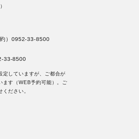
で）
予約）
0952-33-8500
2-33-8500
設定していますが、ご都合が
います（WEB予約可能）。ご
せください。