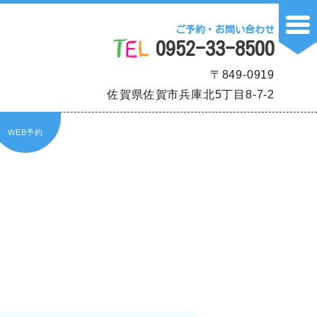
ご予約・お問い合わせ
0952-33-8500
〒849-0919
佐賀県佐賀市兵庫北5丁目8-7-2
WEB予約