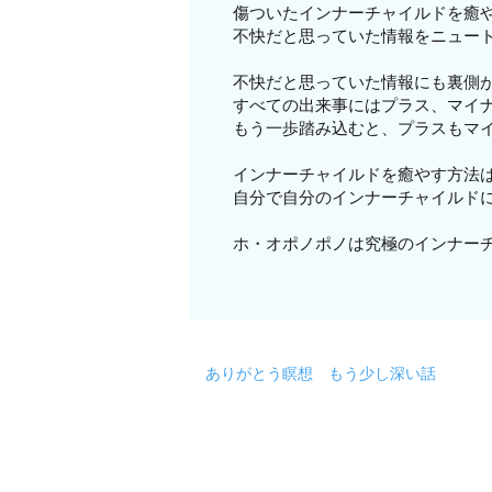
傷ついたインナーチャイルドを癒
不快だと思っていた情報をニュー
不快だと思っていた情報にも裏側
すべての出来事にはプラス、マイ
もう一歩踏み込むと、プラスもマ
インナーチャイルドを癒やす方法
自分で自分のインナーチャイルド
ホ・オポノポノは究極のインナー
ありがとう瞑想 もう少し深い話