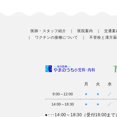
医師・スタッフ紹介
医院案内
交通案
ワクチンの接種について
不登校と漢方薬
月
火
水
●
●
／
9:00～12:00
●
●
／
14:00～18:30
●･･･14:00～18:30（受付18:00まで